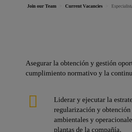
Join our Team
Current Vacancies
Especialis
Asegurar la obtención y gestión opor
cumplimiento normativo y la continu
Liderar y ejecutar la estrat
regularización y obtención
ambientales y operacionales
plantas de la compañía.