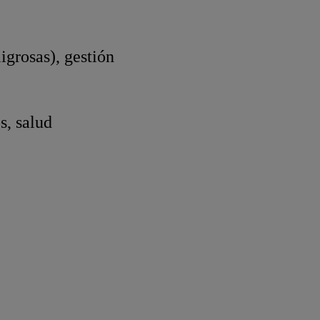
igrosas), gestión
s, salud