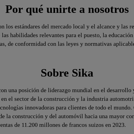
Por qué unirte a nosotros
n los estándares del mercado local y el alcance y las r
 las habilidades relevantes para el puesto, la educaci
ivas, de conformidad con las leyes y normativas aplicabl
Sobre Sika
on una posición de liderazgo mundial en el desarrollo 
 en el sector de la construcción y la industria automotri
cnologías innovadoras para clientes de todo el mundo.
s de la construcción y del automóvil hacia una mayor 
ntas de 11.200 millones de francos suizos en 2023.​