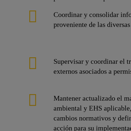
Coordinar y consolidar inf
proveniente de las diversas
Supervisar y coordinar el t
externos asociados a permi
Mantener actualizado el ma
ambiental y EHS aplicable,
cambios normativos y defi
acción para su implementa