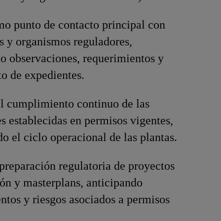
o punto de contacto principal con
s y organismos reguladores,
o observaciones, requerimientos y
o de expedientes.
l cumplimiento continuo de las
s establecidas en permisos vigentes,
o el ciclo operacional de las plantas.
preparación regulatoria de proyectos
ón y masterplans, anticipando
ntos y riesgos asociados a permisos