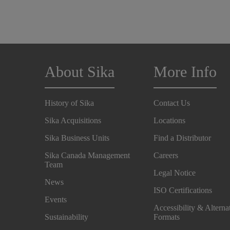
About Sika
More Info
History of Sika
Contact Us
Sika Acquisitions
Locations
Sika Business Units
Find a Distributor
Sika Canada Management
Careers
Team
Legal Notice
News
ISO Certifications
Events
Accessibility & Alterna
Sustainability
Formats