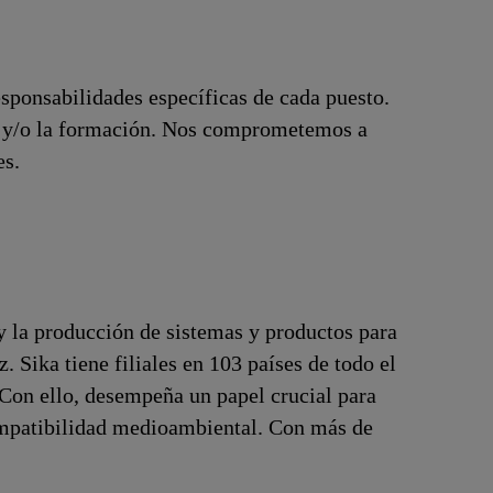
esponsabilidades específicas de cada puesto.
ón y/o la formación. Nos comprometemos a
es.
y la producción de sistemas y productos para
z. Sika tiene filiales en 103 países de todo el
 Con ello, desempeña un papel crucial para
compatibilidad medioambiental. Con más de