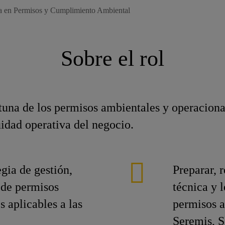
ta en Permisos y Cumplimiento Ambiental
Sobre el rol
tuna de los permisos ambientales y operacional
idad operativa del negocio.
egia de gestión,
Preparar, 
 de permisos
técnica y 
 aplicables a las
permisos a
Seremis, S