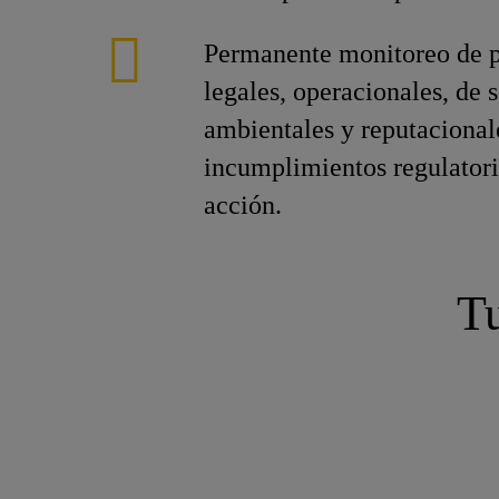
Permanente monitoreo de p
legales, operacionales, de 
ambientales y reputacional
incumplimientos regulatori
acción.
Tu