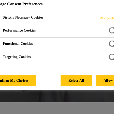
ge Consent Preferences
Strictly Necessary Cookies
Always Ac
Performance Cookies
Functional Cookies
Targeting Cookies
nfirm My Choices
Reject All
Allow 