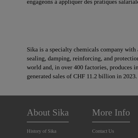
engageons à appliquer des pratiques salarial
Sika is a specialty chemicals company with 
sealing, damping, reinforcing, and protectio
world and, in over 400 factories, produces
generated sales of CHF 11.2 billion in 2023.
About Sika
More Info
History of Sika
Contact Us