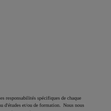
 les responsabilités spécifiques de chaque
au d'études et/ou de formation. Nous nous