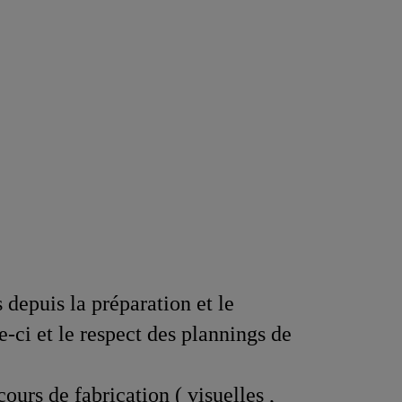
 depuis la préparation et le
e-ci et le respect des plannings de
ours de fabrication ( visuelles ,