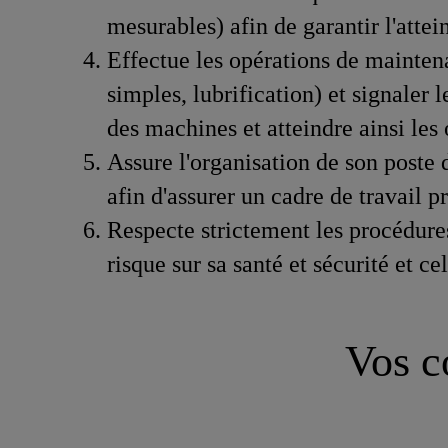
mesurables) afin de garantir l'attein
Effectue les opérations de mainte
simples, lubrification) et signaler 
des machines et atteindre ainsi les o
Assure l'organisation de son poste
afin d'assurer un cadre de travail 
Respecte strictement les procédures
risque sur sa santé et sécurité et ce
Vos c