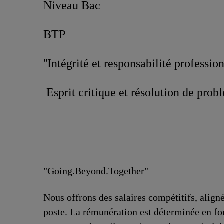
Niveau Bac
BTP
''Intégrité et responsabilité professio
Esprit critique et résolution de prob
"Going.Beyond.Together"
Nous offrons des salaires compétitifs, aligné
poste. La rémunération est déterminée en fo