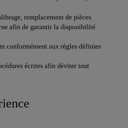
alibrage, remplacement de pièces
ne afin de garantir la disponibilité
ment conformément aux règles définies
cédures écrites afin déviter tout
rience