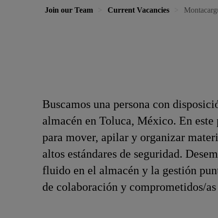
Join our Team
Current Vacancies
Montacargu
Buscamos una persona con disposición
almacén en Toluca, México. En este 
para mover, apilar y organizar mate
altos estándares de seguridad. Desem
fluido en el almacén y la gestión pun
de colaboración y comprometidos/as 