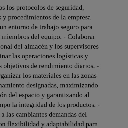
os los protocolos de seguridad,
 y procedimientos de la empresa
 un entorno de trabajo seguro para
s miembros del equipo. - Colaborar
sonal del almacén y los supervisores
inar las operaciones logísticas y
s objetivos de rendimiento diarios. -
rganizar los materiales en las zonas
namiento designadas, maximizando
ción del espacio y garantizando al
po la integridad de los productos. -
 a las cambiantes demandas del
n flexibilidad y adaptabilidad para