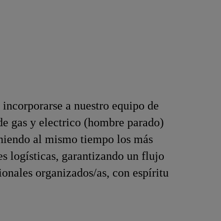
 incorporarse a nuestro equipo de
e gas y electrico (hombre parado)
eniendo al mismo tiempo los más
s logísticas, garantizando un flujo
ionales organizados/as, con espíritu