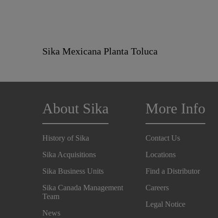
Sika Mexicana Planta Toluca
About Sika
More Info
History of Sika
Contact Us
Sika Acquisitions
Locations
Sika Business Units
Find a Distributor
Sika Canada Management
Careers
Team
Legal Notice
News