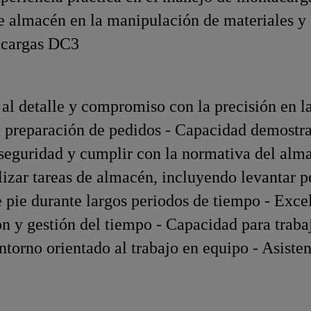
e almacén en la manipulación de materiales y 
tacargas DC3
al detalle y compromiso con la precisión en l
a preparación de pedidos - Capacidad demostra
 seguridad y cumplir con la normativa del alm
alizar tareas de almacén, incluyendo levantar p
pie durante largos periodos de tiempo - Exce
n y gestión del tiempo - Capacidad para traba
ntorno orientado al trabajo en equipo - Asisten