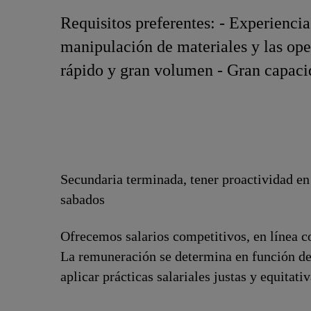
Requisitos preferentes: - Experienci
manipulación de materiales y las op
rápido y gran volumen - Gran capacid
Secundaria terminada, tener proactividad en 
sabados
Ofrecemos salarios competitivos, en línea co
La remuneración se determina en función de
aplicar prácticas salariales justas y equitat