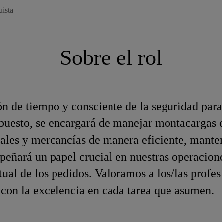
ista
Sobre el rol
 de tiempo y consciente de la seguridad para
puesto, se encargará de manejar montacargas d
riales y mercancías de manera eficiente, mant
peñará un papel crucial en nuestras operacione
tual de los pedidos. Valoramos a los/las profes
con la excelencia en cada tarea que asumen.