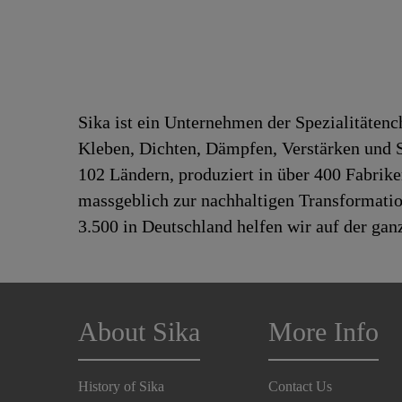
Sika ist ein Unternehmen der Spezialitäten
Kleben, Dichten, Dämpfen, Verstärken und Sc
102 Ländern, produziert in über 400 Fabrik
massgeblich zur nachhaltigen Transformatio
3.500 in Deutschland helfen wir auf der gan
About Sika
More Info
History of Sika
Contact Us