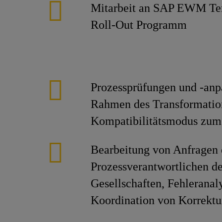
Mitarbeit an SAP EWM Te
Roll-Out Programm
Prozessprüfungen und -an
Rahmen des Transformatio
Kompatibilitätsmodus zum
Bearbeitung von Anfragen
Prozessverantwortlichen de
Gesellschaften, Fehleranal
Koordination von Korrek