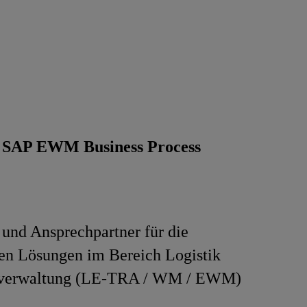
:
SAP EWM Business Process
und Ansprechpartner für die
en Lösungen im Bereich Logistik
rverwaltung (LE-TRA / WM / EWM)