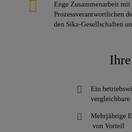
Enge Zusammenarbeit mit
Prozessverantwortlichen de
den Sika-Gesellschaften un
Ihre
Ein betriebswi
vergleichbare 
Mehrjährige
von Vorteil