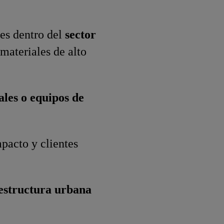
es dentro del
sector
materiales de alto
ales o equipos de
mpacto y clientes
aestructura urbana