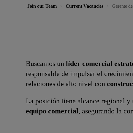
Join our Team
Current Vacancies
Gerente de
Buscamos un
líder comercial estrat
responsable de impulsar el crecimient
relaciones de alto nivel con
construc
La posición tiene alcance regional y
equipo comercial
, asegurando la co