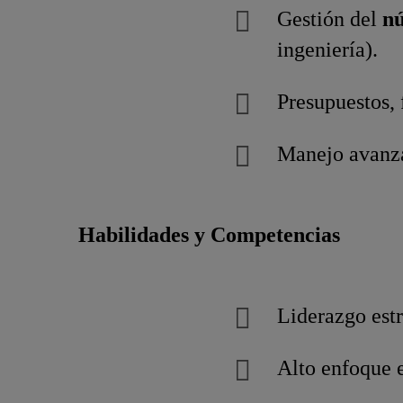
Gestión del
nú
ingeniería).
Presupuestos, 
Manejo avanz
Habilidades y Competencias
Liderazgo est
Alto enfoque