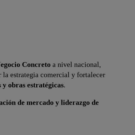
egocio Concreto
a nivel nacional,
la estrategia comercial y fortalecer
 y obras estratégicas
.
pación de mercado y liderazgo de