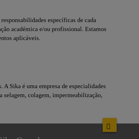
responsabilidades específicas de cada
ação académica e/ou profissional. Estamos
ntos aplicáveis.
s. A Sika é uma empresa de especialidades
ra selagem, colagem, impermeabilização,