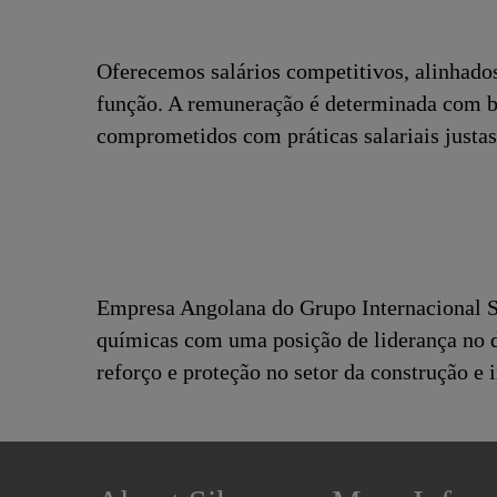
Oferecemos salários competitivos, alinhado
função. A remuneração é determinada com ba
comprometidos com práticas salariais justas
Empresa Angolana do Grupo Internacional SI
químicas com uma posição de liderança no 
reforço e proteção no setor da construção e 