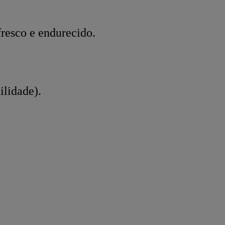
resco e endurecido.
ilidade).