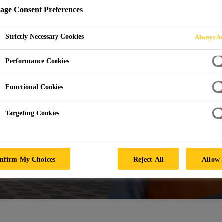
ge Consent Preferences
Strictly Necessary Cookies
Always Ac
Performance Cookies
Functional Cookies
Targeting Cookies
nfirm My Choices
Reject All
Allow 