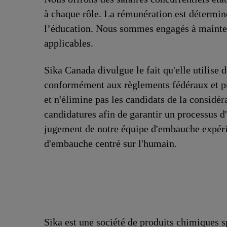
à chaque rôle. La rémunération est déterminé
l’éducation. Nous sommes engagés à mainteni
applicables.
Sika Canada divulgue le fait qu'elle utilise de
conformément aux règlements fédéraux et pro
et n'élimine pas les candidats de la consid
candidatures afin de garantir un processus d'
jugement de notre équipe d'embauche expérim
d'embauche centré sur l'humain.
Sika est une société de produits chimiques 