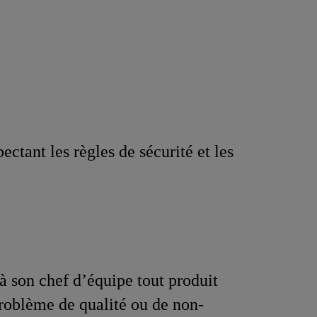
ctant les règles de sécurité et les
à son chef d’équipe tout produit
roblème de qualité ou de non-