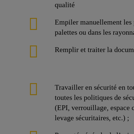
qualité
Empiler manuellement les p
palettes ou dans les rayonn
Remplir et traiter la docum
Travailler en sécurité en t
toutes les politiques de séc
(EPI, verrouillage, espace 
levage sécuritaires, etc.) ;