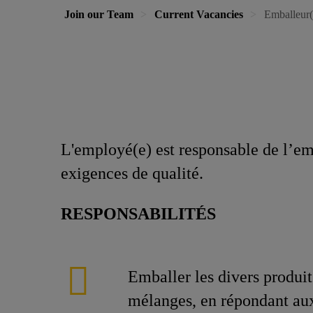
Join our Team
Current Vacancies
Emballeur(e
L'employé(e) est responsable de l’emba
exigences de qualité.
RESPONSABILITÉS
Emballer les divers produit
mélanges, en répondant au