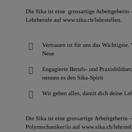
Die Sika ist eine grossartige Arbeitgeberin
Lehrberufe auf www.sika.ch/lehrstellen.
Vertrauen ist für uns das Wichtigste
Neue
Engagierte Berufs- und Praxisbildner,
nennen es den Sika-Spirit
Wir geben alles, damit dich deine Leh
Die Sika ist eine grossartige Arbeitgeberin
Polymechaniker/in auf www.sika.ch/lehrstel