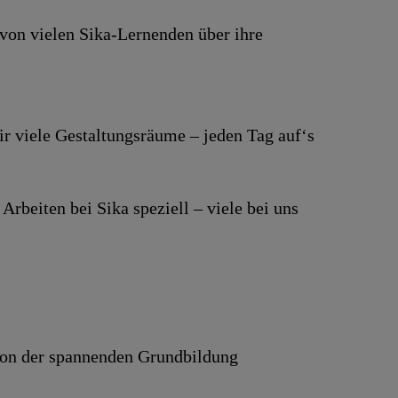
 von vielen Sika-Lernenden über ihre
ir viele Gestaltungsräume – jeden Tag auf‘s
Arbeiten bei Sika speziell – viele bei uns
r von der spannenden Grundbildung