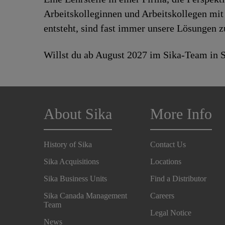
Arbeitskolleginnen und Arbeitskollegen mit 
entsteht, sind fast immer unsere Lösungen 
Willst du ab August 2027 im Sika-Team in S
About Sika
More Info
History of Sika
Contact Us
Sika Acquisitions
Locations
Sika Business Units
Find a Distributor
Sika Canada Management
Careers
Team
Legal Notice
News