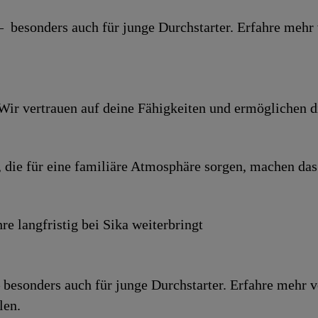
 – besonders auch für junge Durchstarter. Erfahre mehr
. Wir vertrauen auf deine Fähigkeiten und ermöglichen d
 die für eine familiäre Atmosphäre sorgen, machen das 
re langfristig bei Sika weiterbringt
 – besonders auch für junge Durchstarter. Erfahre meh
len.