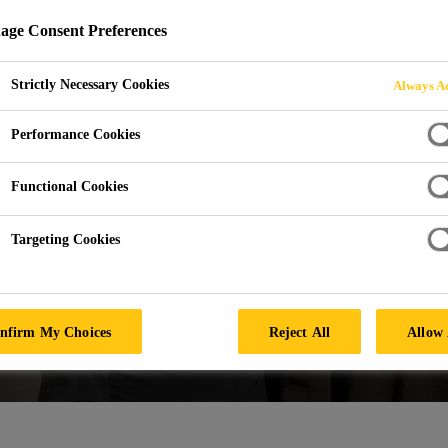
ge Consent Preferences
Strictly Necessary Cookies
Always Ac
Performance Cookies
Functional Cookies
Targeting Cookies
nfirm My Choices
Reject All
Allow 