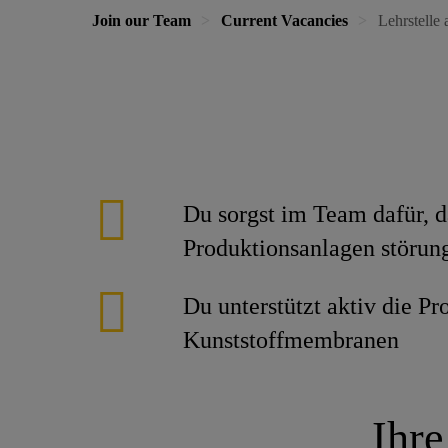
Join our Team
Current Vacancies
Lehrstelle
Du sorgst im Team dafür, d
Produktionsanlagen störung
Du unterstützt aktiv die Pr
Kunststoffmembranen
Ihre