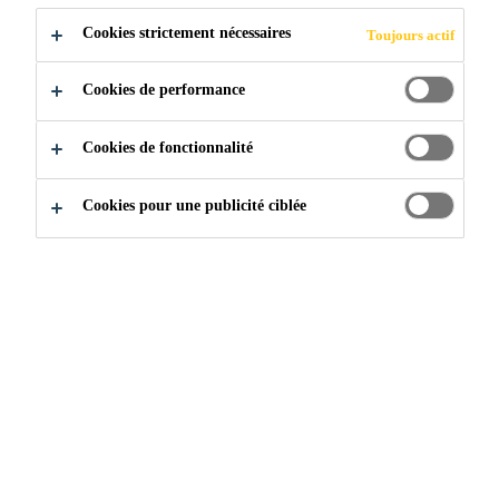
Cookies strictement nécessaires
Toujours actif
Cookies de performance
Cookies de fonctionnalité
Cookies pour une publicité ciblée
Rejoignez notre équipe
...
Site Manager