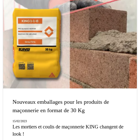
Nouveaux emballages pour les produits de
maçonnerie en format de 30 Kg
15/02/2023
Les mortiers et coulis de maçonnerie KING changent de
look !