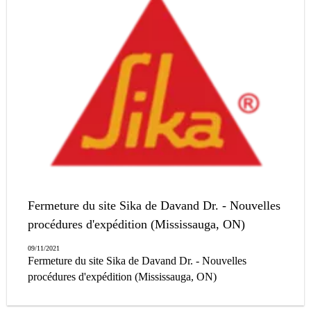
Fermeture du site Sika de Davand Dr. - Nouvelles
procédures d'expédition (Mississauga, ON)
09/11/2021
Fermeture du site Sika de Davand Dr. - Nouvelles
procédures d'expédition (Mississauga, ON)