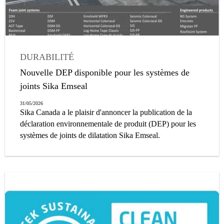
DURABILITÉ
Nouvelle DEP disponible pour les systèmes de
joints Sika Emseal
31/05/2026
Sika Canada a le plaisir d'annoncer la publication de la
déclaration environnementale de produit (DEP) pour les
systèmes de joints de dilatation Sika Emseal.