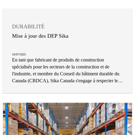
DURABILITÉ
Mise à jour des DEP Sika
10/07/2025
En tant que fabricant de produits de construction
spécialisés pour les secteurs de la construction et de
l'industrie, et membre du Conseil du bâtiment durable du
Canada (CBDCA), Sika Canada s'engage à respecter le
processus de transparence associé à la construction
durable.