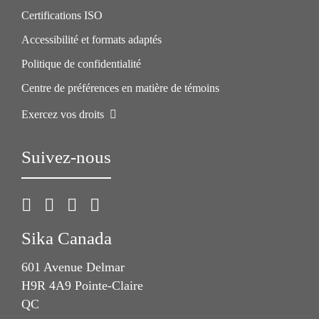
Certifications ISO
Accessibilité et formats adaptés
Politique de confidentialité
Centre de préférences en matière de témoins
Exercez vos droits
Suivez-nous
Sika Canada
601 Avenue Delmar
H9R 4A9 Pointe-Claire
QC