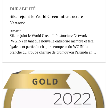
DURABILITÉ
Sika rejoint le World Green Infrastructure
Network
17/03/2022
Sika rejoint le World Green Infrastructure Network
(WGIN) en tant que nouvelle entreprise membre et fera
également partie du chapitre européen du WGIN, la
branche du groupe chargée de promouvoir l'agenda en
matière d'infrastructures vertes dans l'Union européenne.