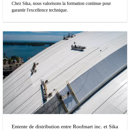
Chez Sika, nous valorisons la formation continue pour
garantir l'excellence technique.
Entente de distribution entre Roofmart inc. et Sika