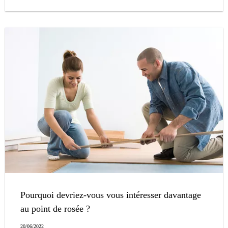
Pourquoi devriez-vous vous intéresser davantage
au point de rosée ?
20/06/2022