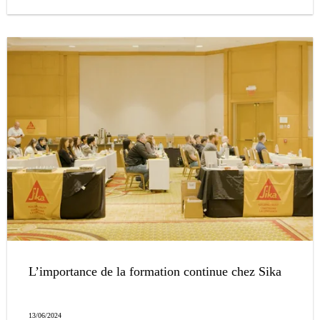
chimiques n.c.a. »
L’importance de la formation continue chez Sika
13/06/2024