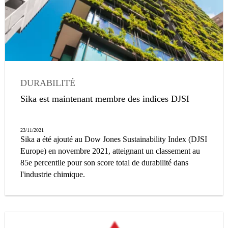
DURABILITÉ
Sika est maintenant membre des indices DJSI
23/11/2021
Sika a été ajouté au Dow Jones Sustainability Index (DJSI
Europe) en novembre 2021, atteignant un classement au
85e percentile pour son score total de durabilité dans
l'industrie chimique.