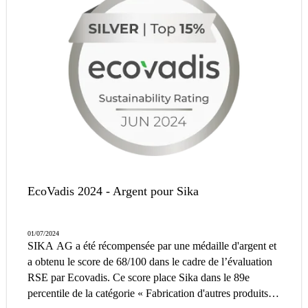
EcoVadis 2024 - Argent pour Sika
01/07/2024
SIKA AG a été récompensée par une médaille d'argent et
a obtenu le score de 68/100 dans le cadre de l’évaluation
RSE par Ecovadis. Ce score place Sika dans le 89e
percentile de la catégorie « Fabrication d'autres produits