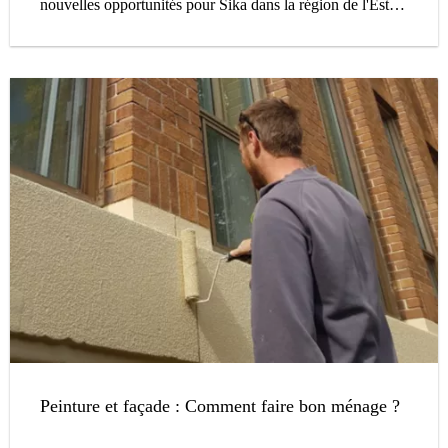
nouvelles opportunités pour Sika dans la région de l'Est
du Canada et améliorera clairement son accès au canal de
la distribution au détail.
Peinture et façade : Comment faire bon ménage ?