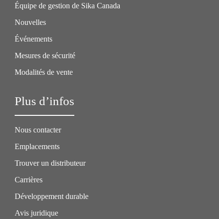
Équipe de gestion de Sika Canada
Nouvelles
Événements
Mesures de sécurité
Modalités de vente
Plus d’infos
Nous contacter
Emplacements
Trouver un distributeur
Carrières
Développement durable
Avis juridique