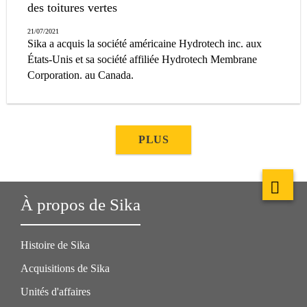
des toitures vertes
21/07/2021
Sika a acquis la société américaine Hydrotech inc. aux
États-Unis et sa société affiliée Hydrotech Membrane
Corporation. au Canada.
PLUS
À propos de Sika
Histoire de Sika
Acquisitions de Sika
Unités d'affaires