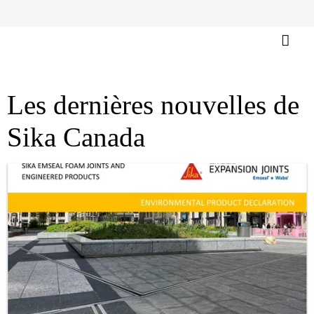
Les dernières nouvelles de
Sika Canada