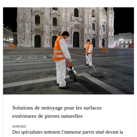
Solutions de nettoyage pour les surfaces
extérieures de pierres naturelles
24/09/2021
Des spécialistes nettoient l’immense parvis situé devant la