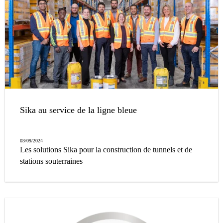
Sika au service de la ligne bleue
03/09/2024
Les solutions Sika pour la construction de tunnels et de
stations souterraines