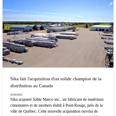
Sika fait l'acquisition d'un solide champion de la
distribution au Canada
02/03/2022
Sika acquiert Sable Marco inc., un fabricant de matériaux
cimentaires et de mortiers établi à Pont-Rouge, près de la
ville de Québec. Cette nouvelle acquisition ouvrira de