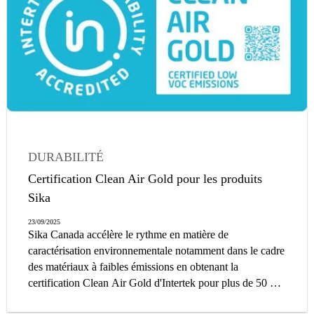
DURABILITÉ
Certification Clean Air Gold pour les produits
Sika
23/09/2025
Sika Canada accélère le rythme en matière de
caractérisation environnementale notamment dans le cadre
des matériaux à faibles émissions en obtenant la
certification Clean Air Gold d'Intertek pour plus de 50 de
ses produits.