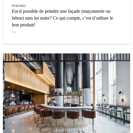
07/02/2022
Est-il possible de peindre une façade (maçonnerie ou
béton) sans lui nuire? Ce qui compte, c’est d’utiliser le
bon produit!
Découvrez les propriétés remarquables de la peinture
minérale !