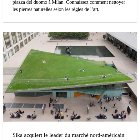
piazza del duomo à Milan. Connaissez comment nettoyer
les pierres naturelles selon les règles de l’art.
Sika acquiert le leader du marché nord-américain