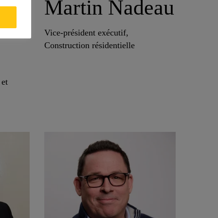
Martin Nadeau
Vice-président exécutif,
Construction résidentielle
 et