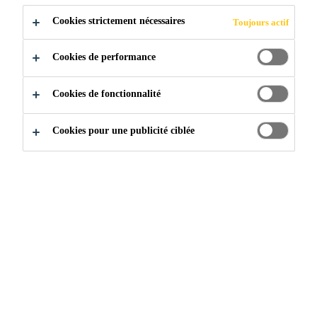
Cookies strictement nécessaires
Toujours actif
Cookies de performance
Cookies de fonctionnalité
Cookies pour une publicité ciblée
Rejoignez notre équipe
...
Technical Sales Representat