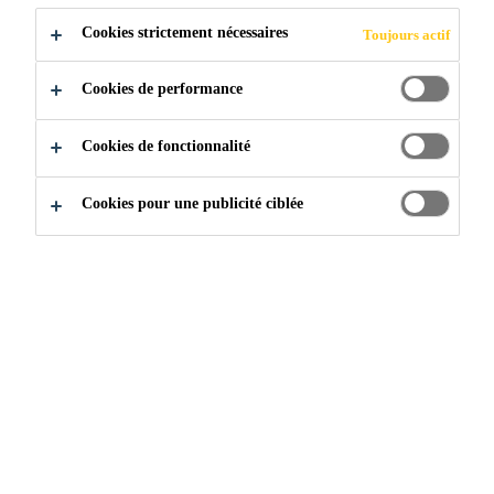
Cookies strictement nécessaires
Toujours actif
Cookies de performance
Cookies de fonctionnalité
Cookies pour une publicité ciblée
Rejoignez notre équipe
...
Logistikmitarbeiter (m/w/d)