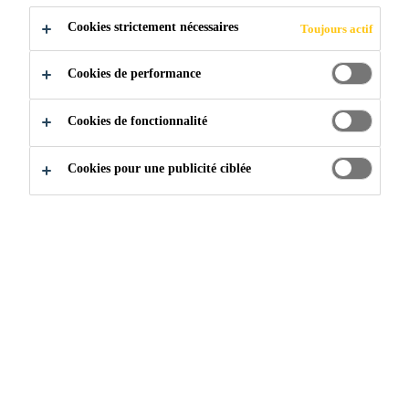
Cookies strictement nécessaires
Toujours actif
Cookies de performance
Cookies de fonctionnalité
Cookies pour une publicité ciblée
Rejoignez notre équipe
...
Ayudante General