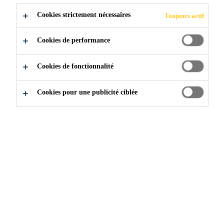
Cookies strictement nécessaires
Toujours actif
Cookies de performance
Cookies de fonctionnalité
Cookies pour une publicité ciblée
Rejoignez notre équipe
...
Deputy sales manager