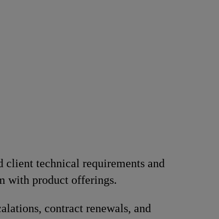
 client technical requirements and
 with product offerings.
alations, contract renewals, and