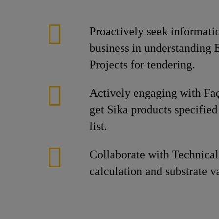
Proactively seek informati
business in understanding 
Projects for tendering.
Actively engaging with Faç
get Sika products specifie
list.
Collaborate with Technical
calculation and substrate v