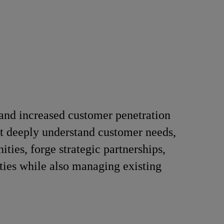
 and increased customer penetration
st deeply understand customer needs,
ities, forge strategic partnerships,
ties while also managing existing