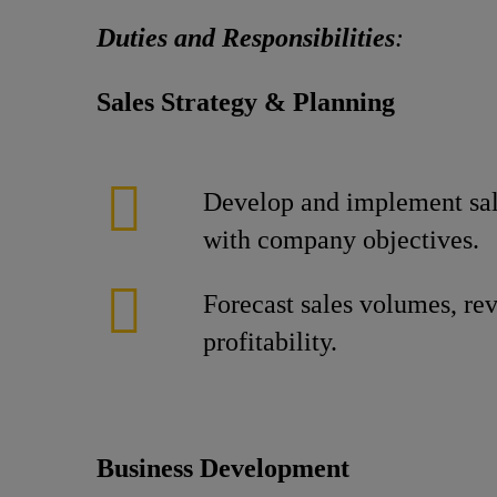
Duties and Responsibilities
:
Sales Strategy & Planning
Develop and implement sale
with company objectives.
Forecast sales volumes, re
profitability.
Business Development