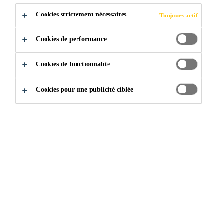
Cookies strictement nécessaires
Toujours actif
Cookies de performance
Cookies de fonctionnalité
Cookies pour une publicité ciblée
Rejoignez notre équipe
Emplois disponibles
实习生