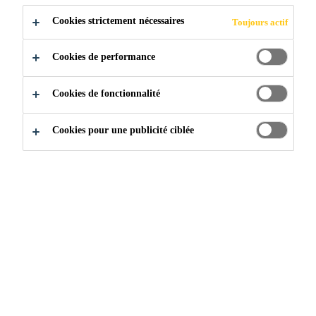
Cookies strictement nécessaires
Toujours actif
Cookies de performance
Cookies de fonctionnalité
Cookies pour une publicité ciblée
Rejoignez notre équipe
...
Sales Engineer Infrastructur