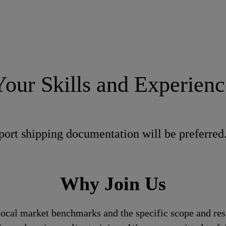
Your Skills and Experienc
ort shipping documentation will be preferred
Why Join Us
local market benchmarks and the specific scope and res