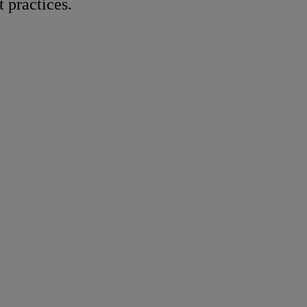
t practices.