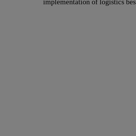
implementation of logistics bes