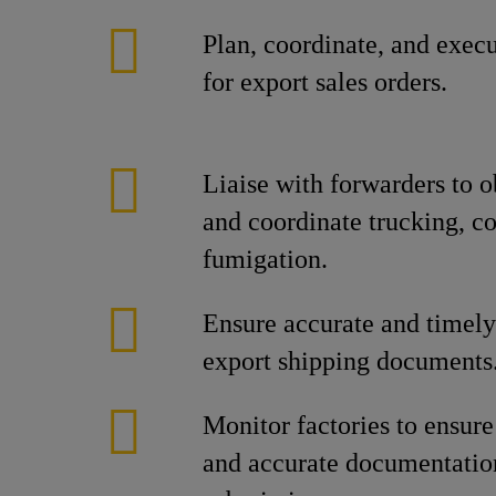
Plan, coordinate, and execu
for export sales orders.
Liaise with forwarders to o
and coordinate trucking, co
fumigation.
Ensure accurate and timely 
export shipping documents
Monitor factories to ensur
and accurate documentatio