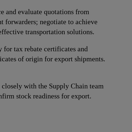
e and evaluate quotations from
ht forwarders; negotiate to achieve
effective transportation solutions.
 for tax rebate certificates and
ficates of origin for export shipments.
closely with the Supply Chain team
nfirm stock readiness for export.