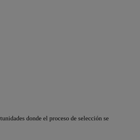
tunidades donde el proceso de selección se