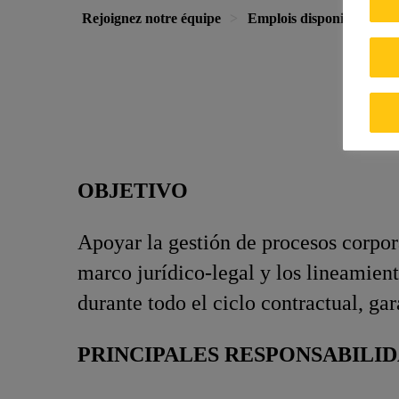
Rejoignez notre équipe
Emplois disponibles
OBJETIVO
Apoyar la gestión de procesos corpor
marco jurídico‑legal y los lineamient
durante todo el ciclo contractual, gar
PRINCIPALES RESPONSABILI