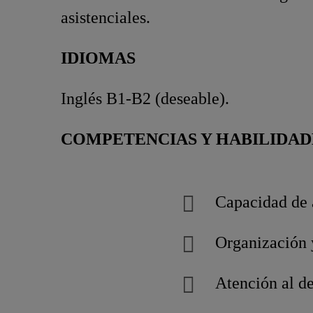
asistenciales.
IDIOMAS
Inglés B1-B2 (deseable).
COMPETENCIAS Y HABILIDAD
Capacidad de a
Organización 
Atención al de