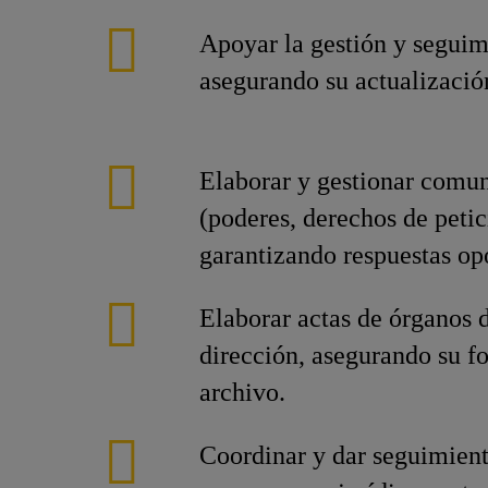
Apoyar la gestión y seguim
asegurando su actualizaci
Elaborar y gestionar comun
(poderes, derechos de petic
garantizando respuestas op
Elaborar actas de órganos 
dirección, asegurando su f
archivo.
Coordinar y dar seguimient