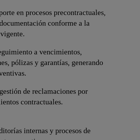
porte en procesos precontractuales,
 documentación conforme a la
vigente.
eguimiento a vencimientos,
es, pólizas y garantías, generando
ventivas.
gestión de reclamaciones por
entos contractuales.
itorías internas y procesos de