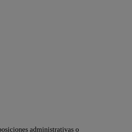
posiciones administrativas o