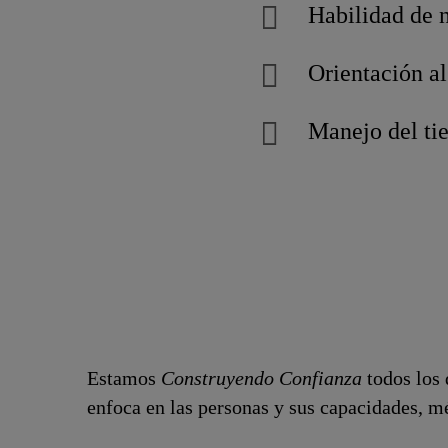
Habilidad de 
Orientación a
Manejo del ti
Estamos
Construyendo Confianza
todos los 
enfoca en las personas y sus capacidades, mé