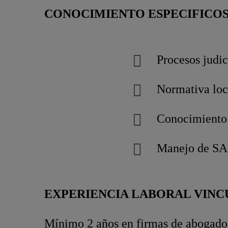
CONOCIMIENTO ESPECIFICO
Procesos judic
Normativa loc
Conocimiento
Manejo de S
EXPERIENCIA LABORAL VINC
Mínimo 2 años en firmas de abogados,