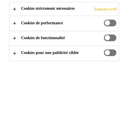
Cookies strictement nécessaires
Toujours actif
Cookies de performance
Cookies de fonctionnalité
Cookies pour une publicité ciblée
Rejoignez notre équipe
...
Product Engineer