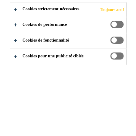
Cookies strictement nécessaires
Toujours actif
Cookies de performance
Cookies de fonctionnalité
Cookies pour une publicité ciblée
Rejoignez notre équipe
...
Project Sales Representative