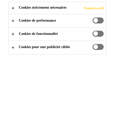
Cookies strictement nécessaires
Toujours actif
Cookies de performance
Cookies de fonctionnalité
Cookies pour une publicité ciblée
Rejoignez notre équipe
...
EHS Manager