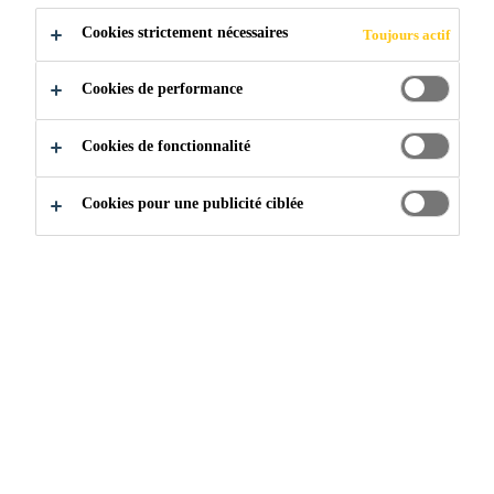
Cookies strictement nécessaires
Toujours actif
Cookies de performance
Cookies de fonctionnalité
Cookies pour une publicité ciblée
Rejoignez notre équipe
...
General Workers