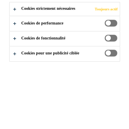
Cookies strictement nécessaires
Toujours actif
Cookies de performance
Cookies de fonctionnalité
Cookies pour une publicité ciblée
Rejoignez notre équipe
...
Retail Manager - GDO e D