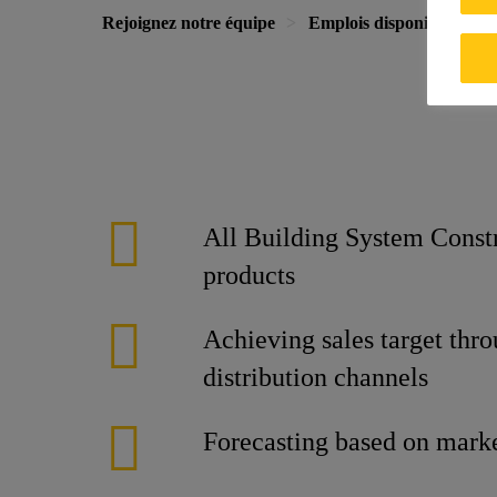
Rejoignez notre équipe
Emplois disponibles
All Building System Const
products
Achieving sales target thro
distribution channels
Forecasting based on marke