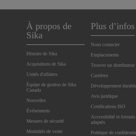
À propos de
Plus d’infos
Sika
Nous contacter
Histoire de Sika
Emplacements
Acquisitions de Sika
Trouver un distributeur
Unités d'affaires
Carrières
Équipe de gestion de Sika
Développement durabl
Canada
Avis juridique
Nouvelles
Certifications ISO
Événements
Accessibilité et formats
Mesures de sécurité
adaptés
Modalités de vente
Politique de confidentia