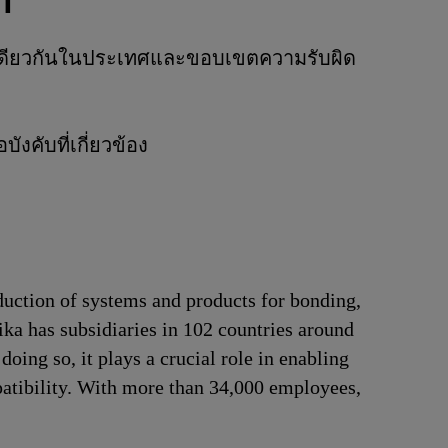
า
ิจเดียวกันในประเทศและขอบเขตความรับผิด
งคับที่เกี่ยวข้อง
duction of systems and products for bonding,
ika has subsidiaries in 102 countries around
oing so, it plays a crucial role in enabling
patibility. With more than 34,000 employees,