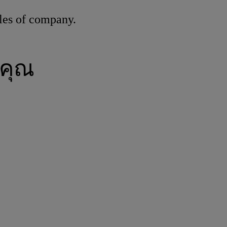
les of company.
คุณ