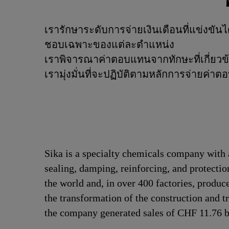
เรารักษาระดับการจ่ายเงินเดือนที่แข่งข
ชอบเฉพาะของแต่ละตำแหน่ง
เราพิจารณาค่าตอบแทนจากทักษะที่เกี่ยวข
เรามุ่งมั่นที่จะปฏิบัติตามหลักการจ่ายค่
Sika is a specialty chemicals company with 
sealing, damping, reinforcing, and protectio
the world and, in over 400 factories, produc
the transformation of the construction and 
the company generated sales of CHF 11.76 bi