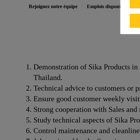
Rejoignez notre équipe
Emplois disponibles
Demonstration of Sika Products in 
Thailand.
Technical advice to customers or pr
Ensure good customer weekly visit 
Strong cooperation with Sales and
Study technical aspects of Si
Control maintenance and cleanlines