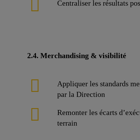
Centraliser les résultats po
2.4. Merchandising & visibilité
Appliquer les standards me
par la Direction
Remonter les écarts d’exéc
terrain