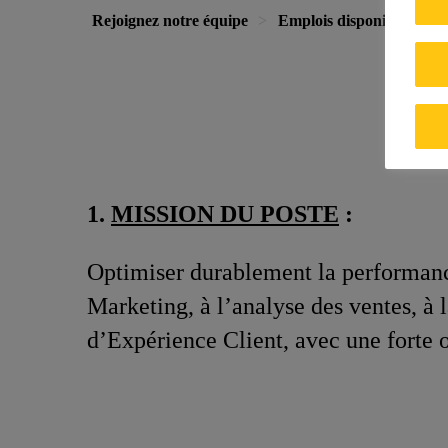
Rejoignez notre équipe
Emplois disponibles
1.
MISSION DU POSTE
:
Optimiser durablement la performance
Marketing, à l’analyse des ventes, à
d’Expérience Client, avec une forte or