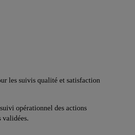
ur les suivis qualité et satisfaction
 suivi opérationnel des actions
s validées.