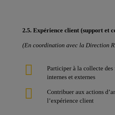
2.5. Expérience client (support et 
(En coordination avec la Direction 
Participer à la collecte des
internes et externes
Contribuer aux actions d’a
l’expérience client