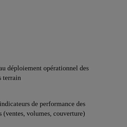
 au déploiement opérationnel des
 terrain
 indicateurs de performance des
 (ventes, volumes, couverture)