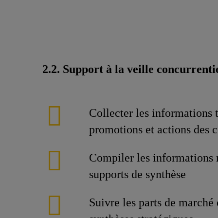
2.2. Support à la veille concurrenti
Collecter les informations t
promotions et actions des 
Compiler les informations
supports de synthèse
Suivre les parts de marché 