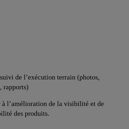
suivi de l’exécution terrain (photos,
, rapports)
à l’amélioration de la visibilité et de
ilité des produits.