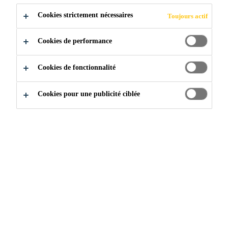
Cookies strictement nécessaires
Toujours actif
Industrie & Fabrication
...
Entretien & Accessoires
Cookies de performance
Cookies de fonctionnalité
Cookies pour une publicité ciblée