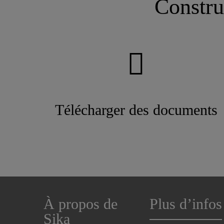
Constru
Télécharger des documents
À propos de
Plus d’infos
Sika