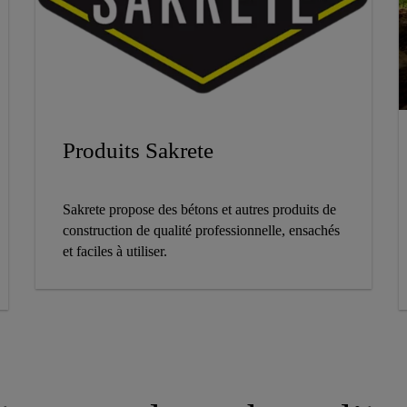
Produits Sakrete
Sakrete propose des bétons et autres produits de
construction de qualité professionnelle, ensachés
et faciles à utiliser.