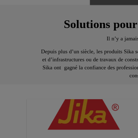
Solutions pour
Il n’y a jamais
Depuis plus d’un siècle, les produits Sika s
et d’infrastructures ou de travaux de const
Sika ont gagné la confiance des professio
con