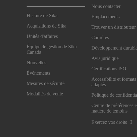
Nous contacter
Histoire de Sika
Emplacements
Acquisitions de Sika
Trouver un distributeur
Unités d'affaires
Carrières
Équipe de gestion de Sika
Développement durabl
Canada
Avis juridique
Nouvelles
Certifications ISO
Événements
Accessibilité et formats
Mesures de sécurité
adaptés
Modalités de vente
Politique de confidentia
Centre de préférences 
matière de témoins
Exercez vos droits