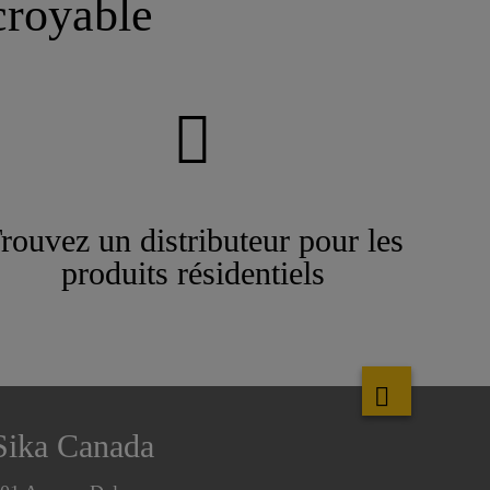
croyable
rouvez un distributeur pour les
produits résidentiels
Sika Canada