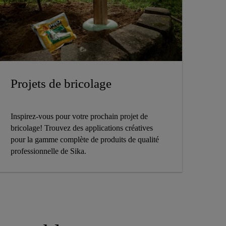
Projets de bricolage
Inspirez-vous pour votre prochain projet de
bricolage! Trouvez des applications créatives
pour la gamme complète de produits de qualité
professionnelle de Sika.