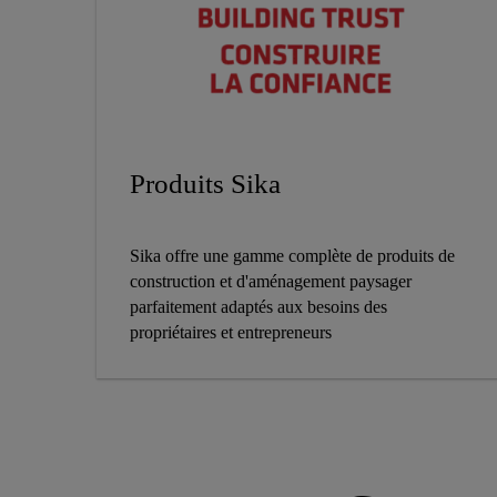
Produits Sika
Sika offre une gamme complète de produits de
construction et d'aménagement paysager
parfaitement adaptés aux besoins des
propriétaires et entrepreneurs