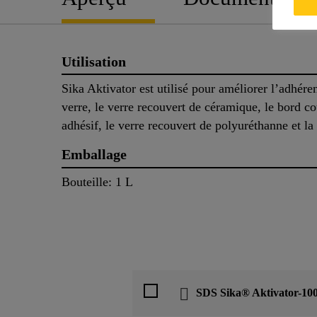
Utilisation
Sika Aktivator est utilisé pour améliorer l’adhére
verre, le verre recouvert de céramique, le bord co
adhésif, le verre recouvert de polyuréthanne et la
Emballage
Bouteille: 1 L
SDS Sika® Aktivator-10