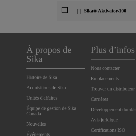
Sika® Aktivator-100
À propos de
Plus d’infos
Sika
Nous contacter
Histoire de Sika
Emplacements
Acquisitions de Sika
Trouver un distributeur
Unités d'affaires
Carrières
Équipe de gestion de Sika
Développement durabl
Canada
Avis juridique
Nouvelles
Certifications ISO
Événements