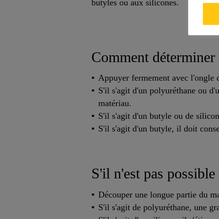
butyles ou aux silicones.
Comment déterminer s'
Appuyer fermement avec l'ongle d
S'il s'agit d'un polyuréthane ou d'
matériau.
S'il s'agit d'un butyle ou de silic
S'il s'agit d'un butyle, il doit co
S'il n'est pas possible 
Découper une longue partie du mat
S'il s'agit de polyuréthane, une gr