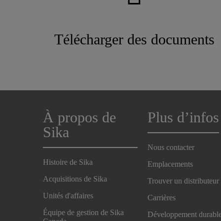
Télécharger des documents
À propos de
Plus d’infos
Sika
Nous contacter
Histoire de Sika
Emplacements
Acquisitions de Sika
Trouver un distributeur
Unités d'affaires
Carrières
Équipe de gestion de Sika
Développement durabl