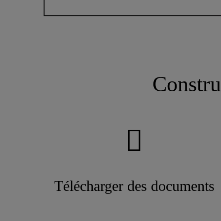
Constru
Télécharger des documents