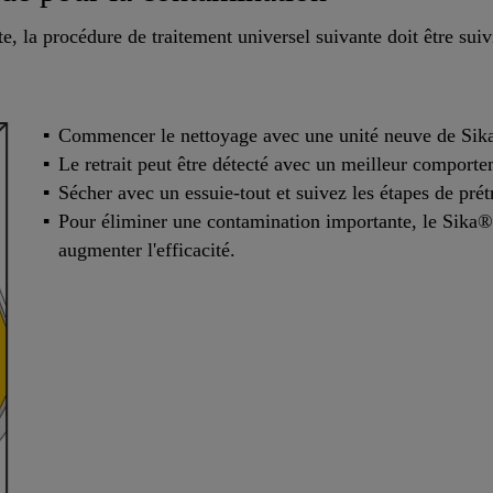
, la procédure de traitement universel suivante doit être suiv
Commencer le nettoyage avec une unité neuve de Si
Le retrait peut être détecté avec un meilleur comporte
Sécher avec un essuie-tout et suivez les étapes de pr
Pour éliminer une contamination importante, le Sika® 
augmenter l'efficacité.