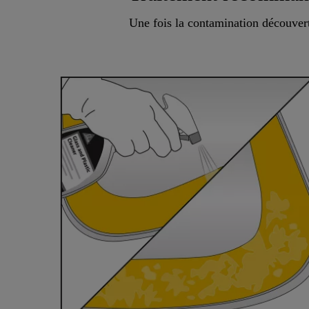
Une fois la contamination découverte