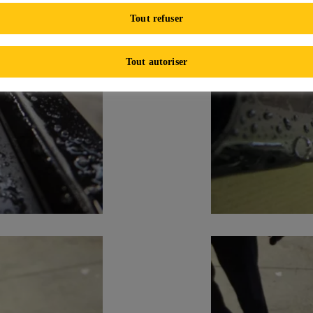
Tout refuser
Tout autoriser