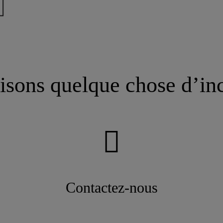
isons quelque chose d’in
Contactez-nous