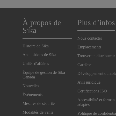
À propos de
Plus d’infos
Sika
Nous contacter
Histoire de Sika
Emplacements
Acquisitions de Sika
Trouver un distributeur
Unités d'affaires
Carrières
Équipe de gestion de Sika
Développement durabl
Canada
Avis juridique
Nouvelles
Certifications ISO
Événements
Accessibilité et formats
Mesures de sécurité
adaptés
Modalités de vente
Politique de confidentia