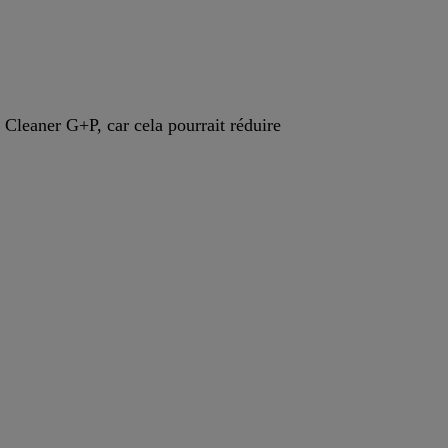
 Cleaner G+P, car cela pourrait réduire