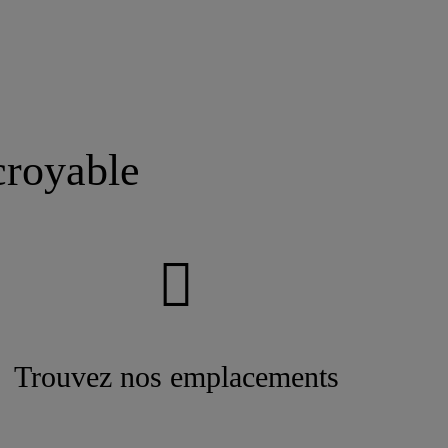
croyable
Trouvez nos emplacements