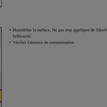
Humidifier la surface. Ne pas trop appliquer de Sika®
l'efficacité.
Vérifier l'absence de contamination.