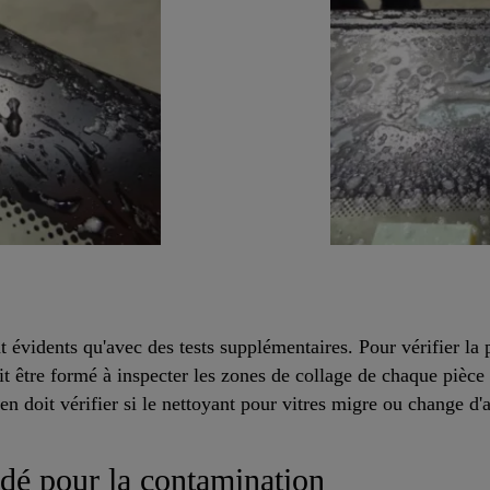
 évidents qu'avec des tests supplémentaires. Pour vérifier la 
t être formé à inspecter les zones de collage de chaque pièce 
en doit vérifier si le nettoyant pour vitres migre ou change d'
é pour la contamination