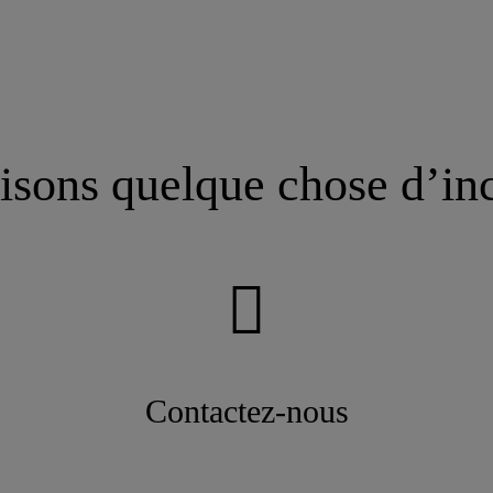
isons quelque chose d’in
Contactez-nous