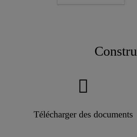
POUDRE
Constru
Télécharger des documents