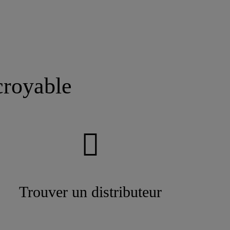
croyable
Trouver un distributeur