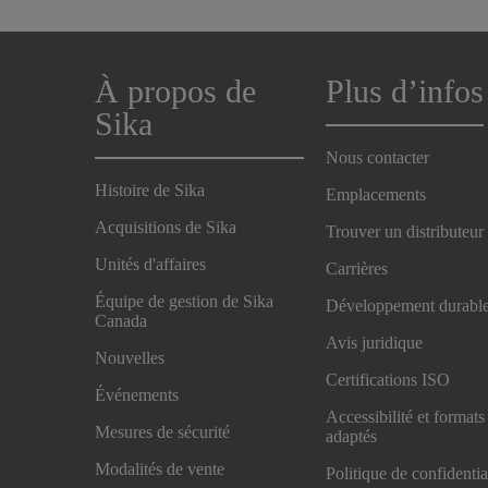
À propos de
Plus d’infos
Sika
Nous contacter
Histoire de Sika
Emplacements
Acquisitions de Sika
Trouver un distributeur
Unités d'affaires
Carrières
Équipe de gestion de Sika
Développement durabl
Canada
Avis juridique
Nouvelles
Certifications ISO
Événements
Accessibilité et formats
Mesures de sécurité
adaptés
Modalités de vente
Politique de confidentia