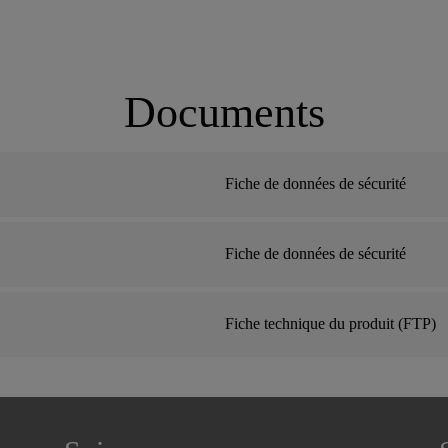
Documents
Fiche de données de sécurité
Fiche de données de sécurité
Fiche technique du produit (FTP)