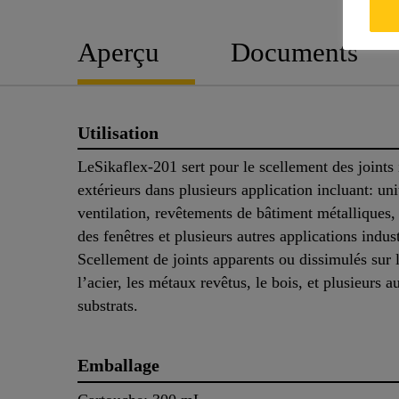
Aperçu
Documents
Utilisation
LeSikaflex-201 sert pour le scellement des joints 
extérieurs dans plusieurs application incluant: uni
ventilation, revêtements de bâtiment métalliques,
des fenêtres et plusieurs autres applications indust
Scellement de joints apparents ou dissimulés sur
l’acier, les métaux revêtus, le bois, et plusieurs a
substrats.
Emballage