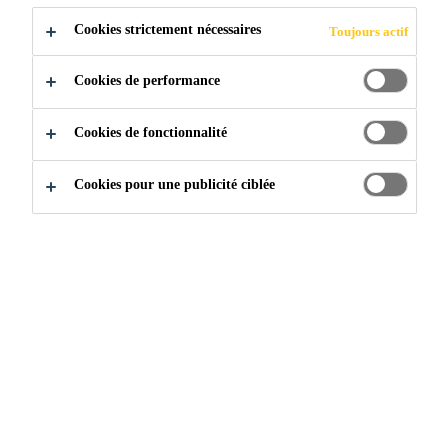
Cookies strictement nécessaires
Toujours actif
Industrie & Fabrication
KIT TOUT-EN-1
Cookies de performance
Cookies de fonctionnalité
Cookies pour une publicité ciblée
Marine
Caravane