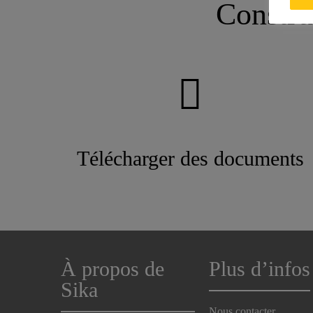
Constru
Télécharger des documents
À propos de
Plus d’infos
Sika
Nous contacter