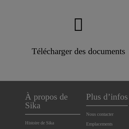
Télécharger des documents
À propos de
Plus d’infos
Sika
Nous contacter
Histoire de Sika
Emplacements