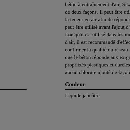
béton à entraînement d'air, Sik
de deux façons. Il peut être uti
la teneur en air afin de répond
peut être utilisé avant l'ajout 
Lorsqu'il est utilisé dans les 
d'air, il est recommandé d'effe
confirmer la qualité du réseau 
que le béton réponde aux exige
propriétés plastiques et durci
aucun chlorure ajouté de façon
Couleur
Liquide jaunâtre