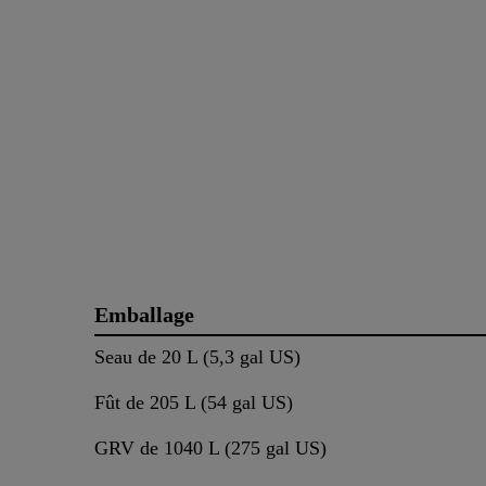
Emballage
Seau de 20 L (5,3 gal US)
Fût de 205 L (54 gal US)
GRV de 1040 L (275 gal US)