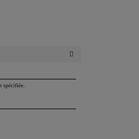
e spécifiée.