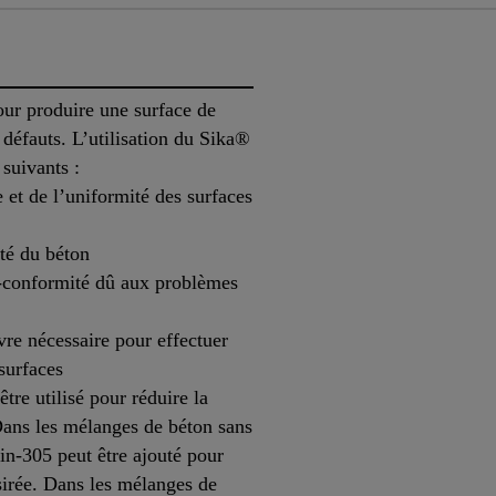
ur produire une surface de
 défauts. L’utilisation du Sika®
suivants :
 et de l’uniformité des surfaces
té du béton
-conformité dû aux problèmes
re nécessaire pour effectuer
surfaces
re utilisé pour réduire la
 Dans les mélanges de béton sans
in-305 peut être ajouté pour
ésirée. Dans les mélanges de