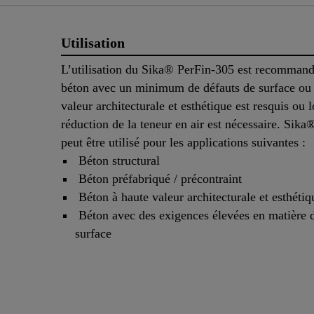
Utilisation
L’utilisation du Sika® PerFin-305 est recommand
béton avec un minimum de défauts de surface ou 
valeur architecturale et esthétique est resquis ou 
réduction de la teneur en air est nécessaire. Sik
peut être utilisé pour les applications suivantes :
Béton structural
Béton préfabriqué / précontraint
Béton à haute valeur architecturale et esthétiq
Béton avec des exigences élevées en matière d
surface