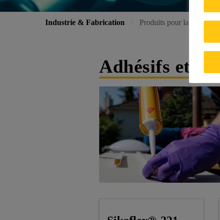
Industrie & Fabrication
Produits pour la fabricatio
Adhésifs et ma