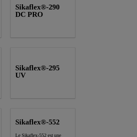
Sikaflex®-290
DC PRO
Sikaflex®-295
UV
Sikaflex®-552
Le Sikaflex-552 est une