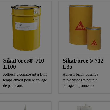
SikaForce®-710
SikaForce®-712
L100
L35
Adhésif bicomposant à long
Adhésif bicomposant à
temps ouvert pour le collage
faible viscosité pour le
de panneaux
collage de panneaux