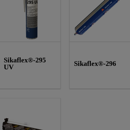
Sikaflex®-295
Sikaflex®-296
UV