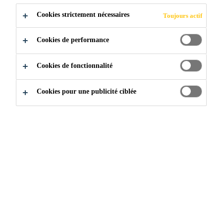
Cookies strictement nécessaires
Toujours actif
Industrie & Fabrication
...
Adhésifs structuraux
Cookies de performance
Cookies de fonctionnalité
Cookies pour une publicité ciblée