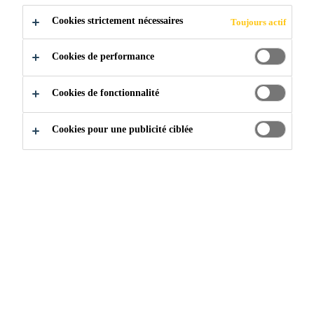
Cookies strictement nécessaires
Toujours actif
Construction
...
Béton autoplaçant
Cookies de performance
Cookies de fonctionnalité
Cookies pour une publicité ciblée