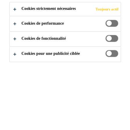
Résistant à la corrosion.
Cookies strictement nécessaires
Toujours actif
Haute résistance et durabilité.
Cookies de performance
Cookies de fonctionnalité
Cookies pour une publicité ciblée