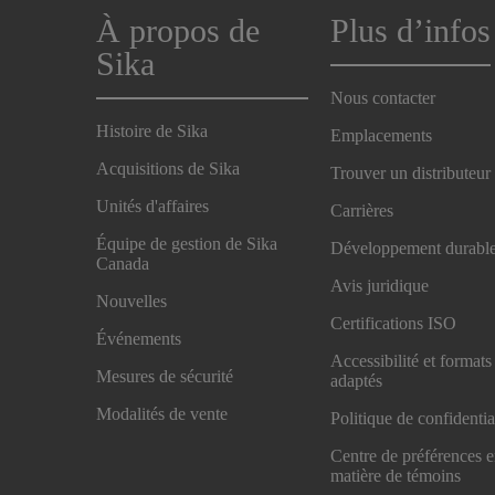
À propos de
Plus d’infos
Sika
Nous contacter
Histoire de Sika
Emplacements
Acquisitions de Sika
Trouver un distributeur
Unités d'affaires
Carrières
Équipe de gestion de Sika
Développement durabl
Canada
Avis juridique
Nouvelles
Certifications ISO
Événements
Accessibilité et formats
Mesures de sécurité
adaptés
Modalités de vente
Politique de confidentia
Centre de préférences 
matière de témoins