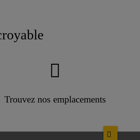
croyable
Trouvez nos emplacements