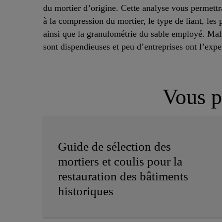
du mortier d’origine. Cette analyse vous permettr
à la compression du mortier, le type de liant, les p
ainsi que la granulométrie du sable employé. Ma
sont dispendieuses et peu d’entreprises ont l’exper
Vous po
Guide de sélection des
mortiers et coulis pour la
restauration des bâtiments
historiques