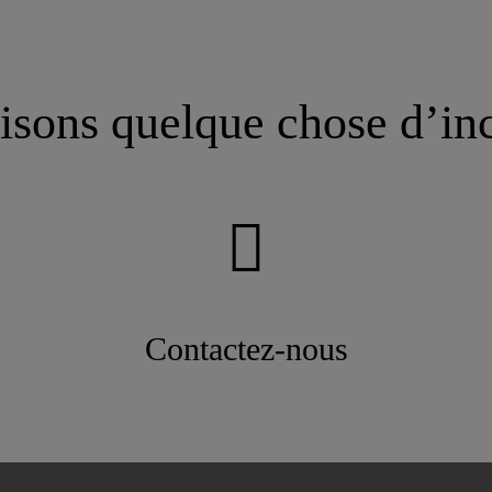
isons quelque chose d’in
Contactez-nous