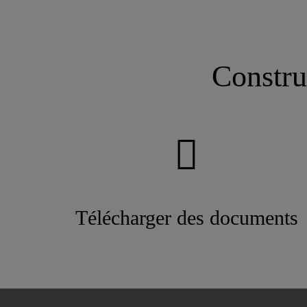
Constru
Télécharger des documents