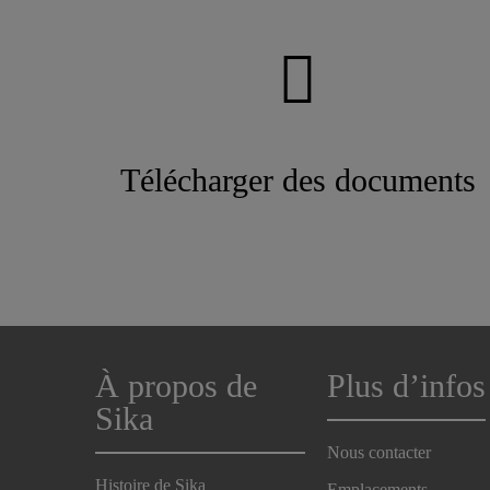
Télécharger des documents
À propos de
Plus d’infos
Sika
Nous contacter
Histoire de Sika
Emplacements