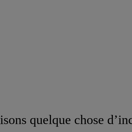
isons quelque chose d’in