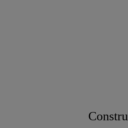
Constru