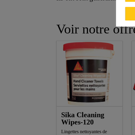
Voir notre offr
Sika Cleaning
Wipes-120
Lingettes nettoyantes de