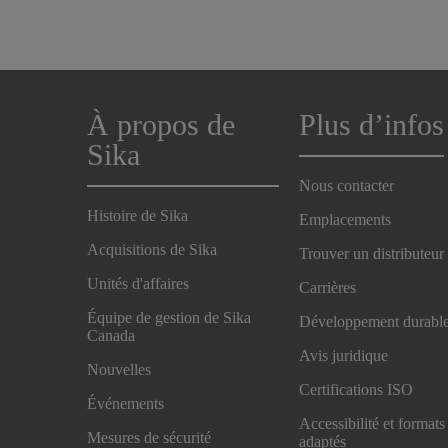
À propos de
Plus d’infos
Sika
Nous contacter
Histoire de Sika
Emplacements
Acquisitions de Sika
Trouver un distributeur
Unités d'affaires
Carrières
Équipe de gestion de Sika
Développement durabl
Canada
Avis juridique
Nouvelles
Certifications ISO
Événements
Accessibilité et formats
Mesures de sécurité
adaptés