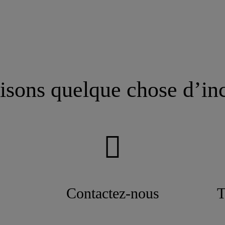
isons quelque chose d’in
Contactez-nous
T