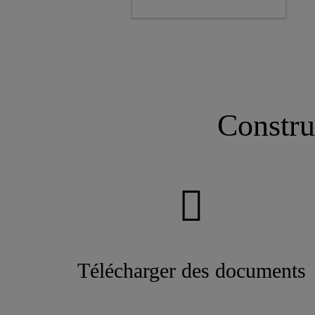
Constru
Télécharger des documents