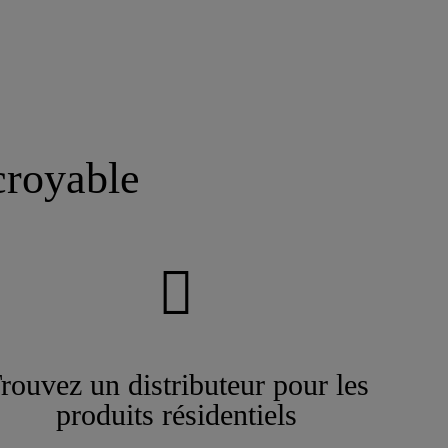
croyable
rouvez un distributeur pour les
produits résidentiels