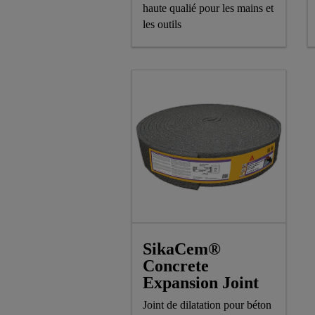
haute qualié pour les mains et
les outils
SikaCem®
Concrete
Expansion Joint
Joint de dilatation pour béton