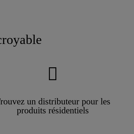
croyable
rouvez un distributeur pour les
produits résidentiels