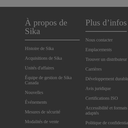
À propos de
Plus d’infos
Sika
Nous contacter
Histoire de Sika
Emplacements
Acquisitions de Sika
Trouver un distributeur
Unités d'affaires
Carrières
Équipe de gestion de Sika
Développement durabl
Canada
Avis juridique
Nouvelles
Certifications ISO
Événements
Accessibilité et formats
Mesures de sécurité
adaptés
Modalités de vente
Politique de confidentia