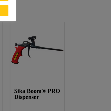
Sika Boom® PRO
Dispenser