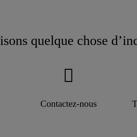
isons quelque chose d’in
Contactez-nous
T