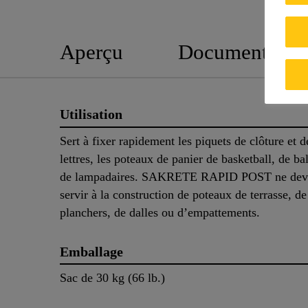
Aperçu
Documents
Utilisation
Sert à fixer rapidement les piquets de clôture et d
lettres, les poteaux de panier de basketball, de ba
de lampadaires. SAKRETE RAPID POST ne devr
servir à la construction de poteaux de terrasse, de 
planchers, de dalles ou d’empattements.
Emballage
Sac de 30 kg (66 lb.)