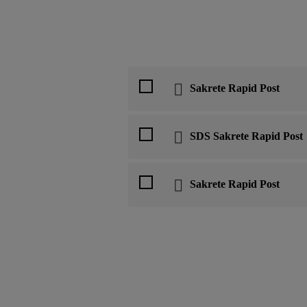
Sakrete Rapid Post
SDS Sakrete Rapid Post
Sakrete Rapid Post