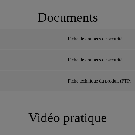
Documents
Fiche de données de sécurité
Fiche de données de sécurité
Fiche technique du produit (FTP)
Vidéo pratique