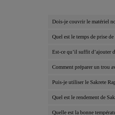
Dois-je couvrir le matériel n
Quel est le temps de prise de
Est-ce qu’il suffit d’ajouter
Comment préparer un trou ava
Puis-je utiliser le Sakrete R
Quel est le rendement de Sak
Quelle est la bonne températu