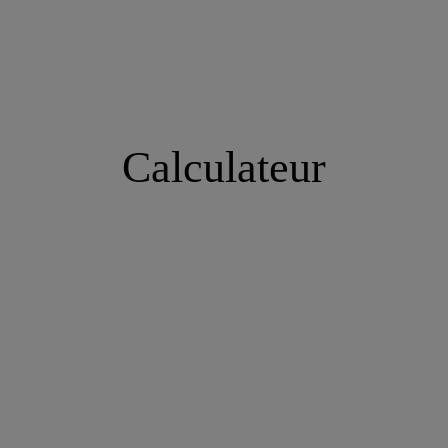
Calculateur