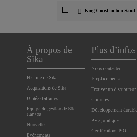
King Construction Sand
À propos de
Plus d’infos
Sika
Nous contacter
Histoire de Sika
Emplacements
Acquisitions de Sika
Trouver un distributeur
Unités d'affaires
Carrières
Équipe de gestion de Sika
Développement durabl
Canada
Avis juridique
Nouvelles
Certifications ISO
Événements