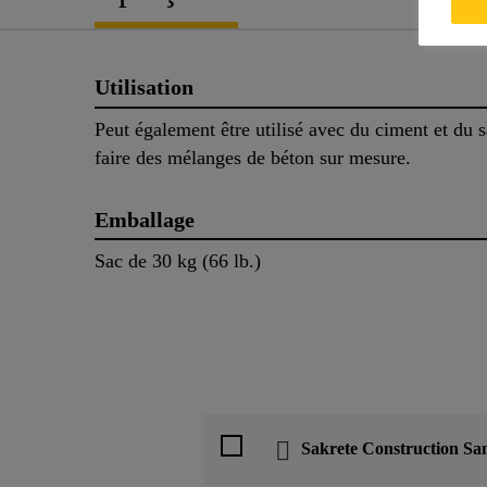
Utilisation
Peut également être utilisé avec du ciment et du 
faire des mélanges de béton sur mesure.
Emballage
Sac de 30 kg (66 lb.)
Sakrete Construction Sa