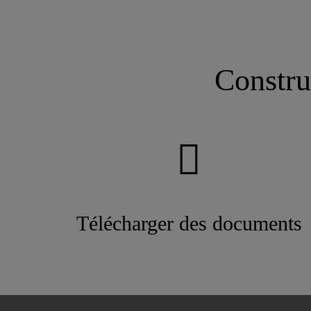
Constru
Télécharger des documents