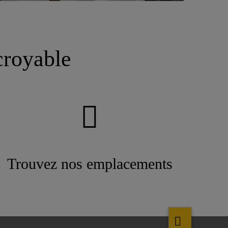
croyable
Trouvez nos emplacements