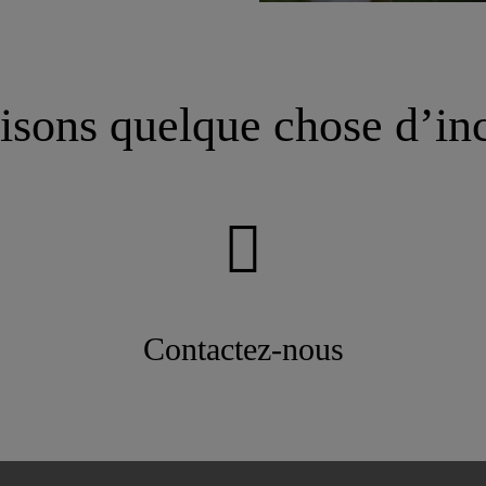
isons quelque chose d’in
Contactez-nous