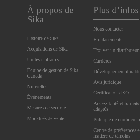
À propos de
Plus d’infos
Sika
Nous contacter
Histoire de Sika
Emplacements
Acquisitions de Sika
Trouver un distributeur
Unités d'affaires
Carrières
Équipe de gestion de Sika
Développement durabl
Canada
Avis juridique
Nouvelles
Certifications ISO
Événements
Accessibilité et formats
Mesures de sécurité
adaptés
Modalités de vente
Politique de confidentia
Centre de préférences 
matière de témoins